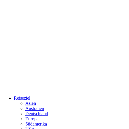
Reiseziel
Asien
Australien
Deutschland
Europa
Südamerika