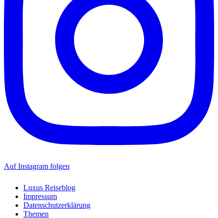
Auf Instagram folgen
Luxus Reiseblog
Impressum
Datenschutzerklärung
Themen