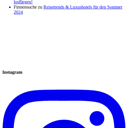
losfliegen!
Firmensuche
zu
Reisetrends & Luxushotels für den Sommer
2024
Instagram