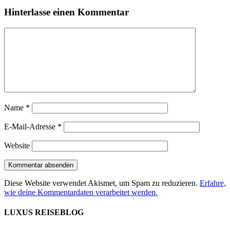
Hinterlasse einen Kommentar
Name
*
E-Mail-Adresse
*
Website
Diese Website verwendet Akismet, um Spam zu reduzieren.
Erfahre,
wie deine Kommentardaten verarbeitet werden.
LUXUS REISEBLOG