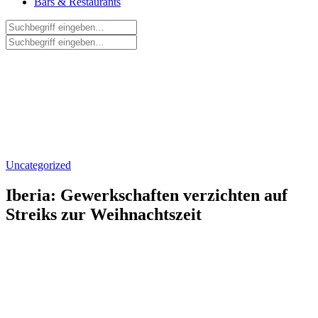
Bars & Restaurants
Uncategorized
Iberia: Gewerkschaften verzichten auf
Streiks zur Weihnachtszeit