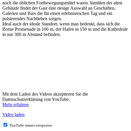
noch die üblichen Fortbewegungsmittel waren. Inmitten der alten
Gebäude findet der Gast eine riesige Auswahl an Geschäften,
Galerien und Bars die für einen erlebnisreichen Tag und ein
pulsierendes Nachtleben sorgen.
Ideal auch der ideale Standort, wenn man bedenkt, dass sich die
Borne Promenade in 100 m, der Hafen in 150 m und die Kathedrale
in nur 300 m Abstand befinden.
Mit dem Laden des Videos akzeptieren Sie die
Datenschutzerklärung von YouTube.
Mehr erfahren
Video laden
YouTube immer entsperren