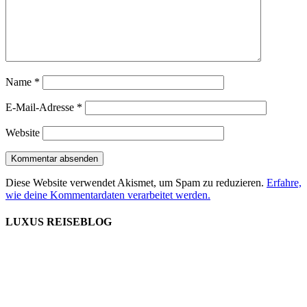
Name
*
E-Mail-Adresse
*
Website
Diese Website verwendet Akismet, um Spam zu reduzieren.
Erfahre,
wie deine Kommentardaten verarbeitet werden.
LUXUS REISEBLOG