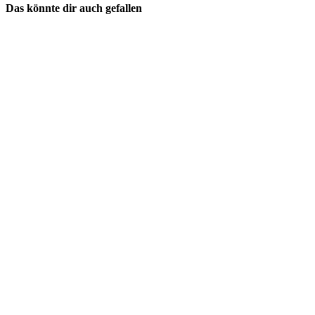
Das könnte dir auch gefallen