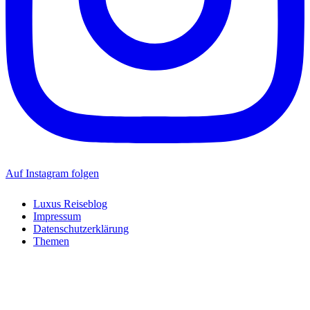
Auf Instagram folgen
Luxus Reiseblog
Impressum
Datenschutzerklärung
Themen