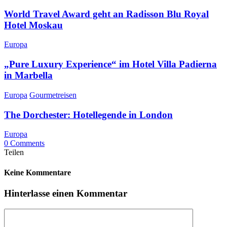
World Travel Award geht an Radisson Blu Royal
Hotel Moskau
Europa
„Pure Luxury Experience“ im Hotel Villa Padierna
in Marbella
Europa
Gourmetreisen
The Dorchester: Hotellegende in London
Europa
0 Comments
Teilen
Keine Kommentare
Hinterlasse einen Kommentar