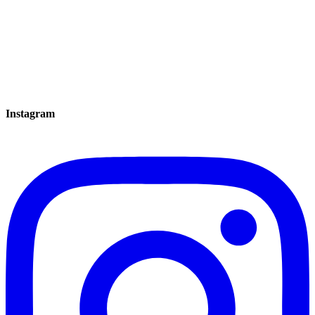
Instagram