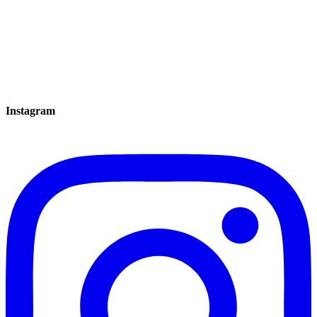
Instagram