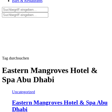
Bars & Restaurants
Tag durchsuchen
Eastern Mangroves Hotel &
Spa Abu Dhabi
Uncategorized
Eastern Mangroves Hotel & Spa Abu
Dhabi