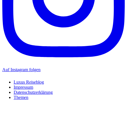
Auf Instagram folgen
Luxus Reiseblog
Impressum
Datenschutzerklärung
Themen