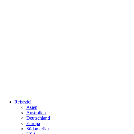
Reiseziel
Asien
Australien
Deutschland
Europa
Südamerika